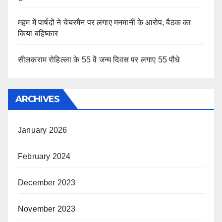
महम में पार्षदों ने चेयरमैन पर लगाए मनमानी के आरोप, बैठक का
किया बहिष्कार
सीलकराम रोहिल्ला के 55 वें जन्म दिवस पर लगाए 55 पौधे
ARCHIVES
January 2026
February 2024
December 2023
November 2023