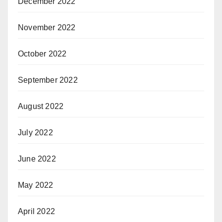
December 2022
November 2022
October 2022
September 2022
August 2022
July 2022
June 2022
May 2022
April 2022