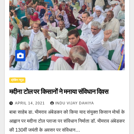
ब्रेकिंग न्यूज़
मदीना टोल पर किसानों ने मनाया संविधान दिवस
APRIL 14, 2021
INDU VIJAY DAHIYA
बाबा साहेब डा. भीमराव अंबेडकर को किया याद संयुक्त किसान मोर्चा के
आह्वान पर मदीना टोल प्लाजा पर संविधान निर्माता डॉ. भीमराव अंबेडकर
की 130वीं जयंती के अवसर पर संविधान…