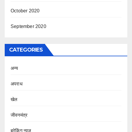
October 2020
September 2020
CATEGORIES
अन्य
अपराध
खेल
जीवनमंत्र
ब्रेकिंग न्यूज़