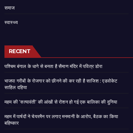
समाज
स्वास्थ्य
RECENT
पश्चिम बंगाल के धागे से बनता है सैमाण मंदिर में पवित्र डोरा
भाजपा गरीबों के रोजगार को छीनने की कर रही है साजिश : एडवोकेट
साहिल दहिया
महम की ’सत्यावंती’ की आंखों से रोशन हो गई एक बालिका की दुनिया
महम में पार्षदों ने चेयरमैन पर लगाए मनमानी के आरोप, बैठक का किया
बहिष्कार