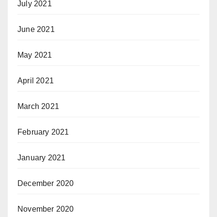
July 2021
June 2021
May 2021
April 2021
March 2021
February 2021
January 2021
December 2020
November 2020