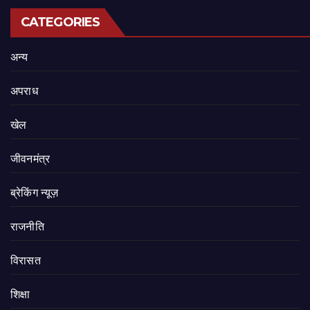
CATEGORIES
अन्य
अपराध
खेल
जीवनमंत्र
ब्रेकिंग न्यूज़
राजनीति
‍‍विरासत
शिक्षा