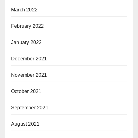
March 2022
February 2022
January 2022
December 2021
November 2021
October 2021
September 2021
August 2021