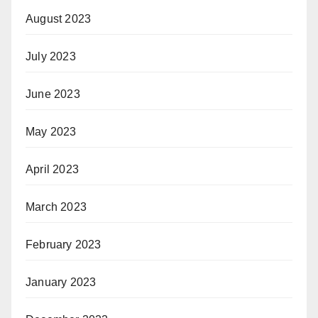
August 2023
July 2023
June 2023
May 2023
April 2023
March 2023
February 2023
January 2023