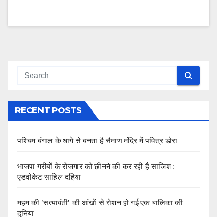
RECENT POSTS
पश्चिम बंगाल के धागे से बनता है सैमाण मंदिर में पवित्र डोरा
भाजपा गरीबों के रोजगार को छीनने की कर रही है साजिश :
एडवोकेट साहिल दहिया
महम की ’सत्यावंती’ की आंखों से रोशन हो गई एक बालिका की
दुनिया