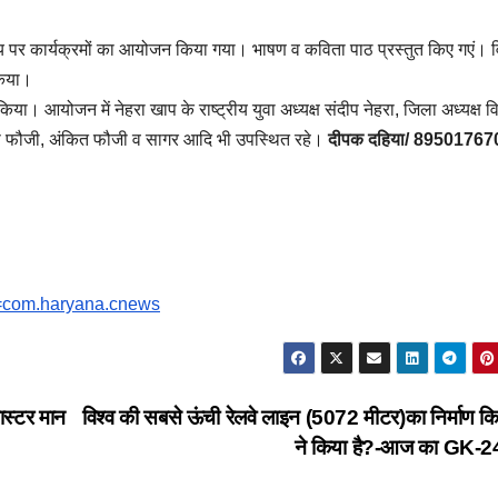
क्ष्य पर कार्यक्रमों का आयोजन किया गया। भाषण व कविता पाठ प्रस्तुत किए गएं। विद
किया।
 किया। आयोजन में नेहरा खाप के राष्ट्रीय युवा अध्यक्ष संदीप नेहरा, जिला अध्यक्ष 
ऋषि फौजी, अंकित फौजी व सागर आदि भी उपस्थित रहे।
दीपक दहिया/ 89501767
id=com.haryana.cnews
ास्टर मान
विश्व की सबसे ऊंची रेलवे लाइन (5072 मीटर)का निर्माण क
ने किया है?-आज का GK-