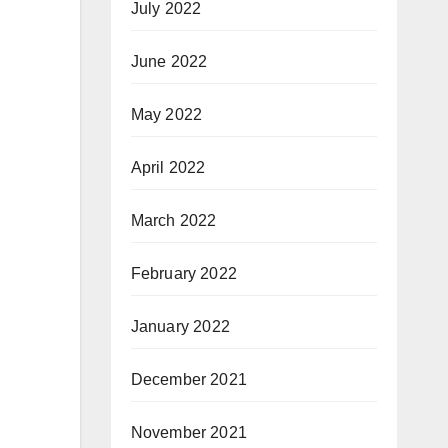
July 2022
June 2022
May 2022
April 2022
March 2022
February 2022
January 2022
December 2021
November 2021