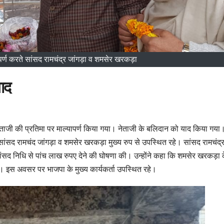
ापर्ण करते सांसद रामचंद्र जांगड़ा व शमसेर खरकड़ा
ाद
ेताजी की प्रतिमा पर माल्यापर्ण किया गया। नेताजी के बलिदान को याद किया गय
सांसद रामचंद जांगड़ा व शमसेर खरकड़ा मुख्य रुप से उपस्थित रहे। सांसद रामचंद्
सद निधि से पांच लाख रुपए देने की घोषणा की। उन्होंने कहा कि शमसेर खरकड़ा 
। इस अवसर पर भाजपा के मुख्य कार्यकर्ता उपस्थित रहे।