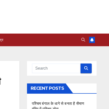
त्र
ी
RECENT POSTS
पश्चिम बंगाल के धागे से बनता है सैमाण
मंदिर में पवित्र डोरा