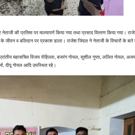
ेताजी की प्रतिमा पर माल्यापर्ण किया गया तथा प्रसाद वितरण किया गया। राज
ी के जीवन व बलिदान पर प्रकाश डाला। राजेश जिंदल ने नेताजी के विचारों के बारे म
्रांतीय महासचिव विजय रोहिल्ला, बजरंग गोयल, सुशील गुप्ता, ललित गोयल, अजय 
शर्मा, दीपू गोयल आदि उपस्थित रहे।