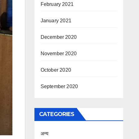
February 2021
January 2021
December 2020
November 2020
October 2020
September 2020
CATEGORIES
अन्य