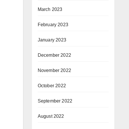
March 2023
February 2023
January 2023
December 2022
November 2022
October 2022
September 2022
August 2022