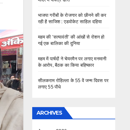
भाजपा गरीबों के रोजगार को छीनने की कर
रही है साजिश : एडवोकेट साहिल दहिया
महम की ’सत्यावंती’ की आंखों से रोशन हो
गई एक बालिका की दुनिया
महम में पार्षदों ने चेयरमैन पर लगाए मनमानी
के आरोप, बैठक का किया बहिष्कार
सीलकराम रोहिल्ला के 55 वें जन्म दिवस पर
लगाए 55 पौधे
ARCHIVES