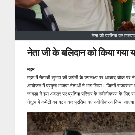
नेता जी प्रतिमा पर माल्य
नेता जी के बलिदान को किया गया य
महम
महम में नेताजी सुभाष की जयंती के उपलक्ष्य पर आजाद चौक पर न
आयोजन में प्रमुख भाजपा नेताओं ने भाग लिया। जिनमें राज्यसभा 
जांगड़ा ने इस अवसर पर प्रतिमा परिसर के नवीनीकरण के लिए सां
नेतृत्व में कमेटी का गठन कर प्रतिमा का नवीनीकरण किया जाएगा