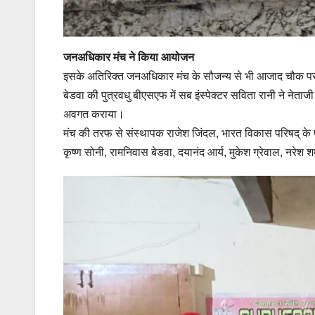
जनअधिकार मंच ने किया आयोजन
इसके अतिरिक्त जनअधिकार मंच के सौजन्य से भी आजाद चौक पर न
बेडवा की पुत्रवधु बीएसएफ में सब इंस्पेक्टर सविता रानी ने नेताज
अवगत कराया।
मंच की तरफ से संस्थापक राजेश जिंदल, भारत विकास परिषद् के प
कृष्ण सोनी, रामनिवास बेडवा, दयानंद आर्य, मुकेश ग्रेवाल, नरेश 