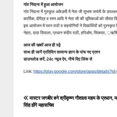
गांव निंदाना में हुआ आयोजन
गांव निंदाना में गुरुकुल अकेडमी में नेता जी सुभाष जयंती के उपल
कार्तिक, दीपेंद्र व रमन आदि ने नेता जी की भूमिकाओं को जीवंत 
इस आयोजन में पवन राठी व सहयोगियों ने विद्यार्थियों को पुरस्कृत
नेहरा, दादा दियाला, प्रधान संदीप राठी, हरिओम, सिंकदर, ़
आज की खबरें आज ही पढ़े
साथ ही जानें प्रतिदिन सामान्य ज्ञान के पांच नए प्रश्न
डाउनलोड करें, 24c न्यूज ऐप, नीचे दिए लिंक से
Link:
https://play.google.com/store/apps/details?
Post
मास्टर जगबीर बने श्रीकृष्ण गौशाला महम के प्रधान, म
सिंह होंगे महासचिव
navigation