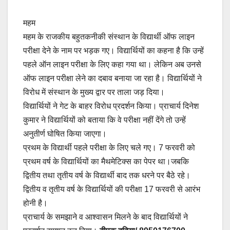
महम
महम के राजकीय बहुतकनीकी संस्थान के विद्यार्थी ऑफ लाइन
परीक्षा देने के नाम पर भड़क गए। विद्यार्थियों का कहना है कि उन्हें
पहले ऑन लाइन परीक्षा के लिए कहा गया था। लेकिन अब उनसे
ऑफ लाइन परीक्षा लेने का दबाव बनाया जा रहा है। विद्यार्थियों ने
विरोध में संस्थान के मुख्य द्वार पर ताला जड़ दिया।
विद्यार्थियों ने गेट के बाहर विरोध प्रदर्शन किया। प्राचार्य दिनेश
कुमार ने विद्यार्थियों को बताया कि वे परीक्षा नहीं देंगे तो उन्हें
अनुतीर्ण घोषित किया जाएगा।
प्रथम के विद्यार्थी पहले परीक्षा के लिए चले गए। 7 फरवरी को
प्रथम वर्ष के विद्यार्थियों का मैथमेटिक्स का पेपर था।जबकि
द्वितीय तथा तृतीय वर्ष के विद्यार्थी बाद तक धरने पर बैठे रहे।
द्वितीय व तृतीय वर्ष के विद्यार्थियों की परीक्षा 17 फरवरी से आरंभ
होनी है।
प्राचार्य के समझाने व आश्वासन मिलने के बाद विद्यार्थियों ने