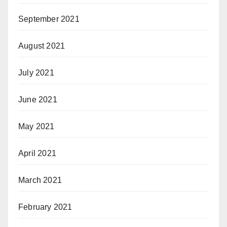
September 2021
August 2021
July 2021
June 2021
May 2021
April 2021
March 2021
February 2021