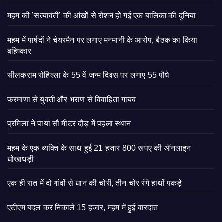
महम की ’सत्यावंती’ की आंखों से रोशन हो गई एक बालिका की दुनिया
महम में पार्षदों ने चेयरमैन पर लगाए मनमानी के आरोप, बैठक का किया
बहिष्कार
सीलकराम रोहिल्ला के 55 वें जन्म दिवस पर लगाए 55 पौधे
फरमाणा से युवती और भराण से विवाहिता गायब
प्रमिला ने पाया सौ मीटर दौड़ में पहला स्थान
महम के एक व्यक्ति के साथ हुई 21 हजार 800 रूपए की ऑनलाइन
धोखाधड़ी
एक ही रात में दो गांवों से धान की चोरी, तीन चोर रंगे हाथों पकड़े
एटीएम बदल कर निकाले 15 हजार, महम में हुई वारदात