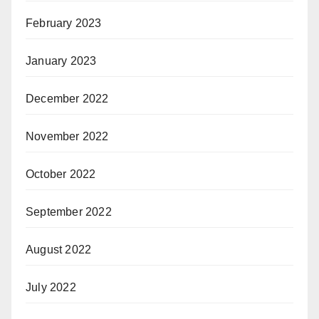
February 2023
January 2023
December 2022
November 2022
October 2022
September 2022
August 2022
July 2022