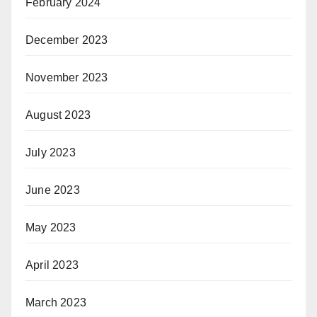
February 2024
December 2023
November 2023
August 2023
July 2023
June 2023
May 2023
April 2023
March 2023