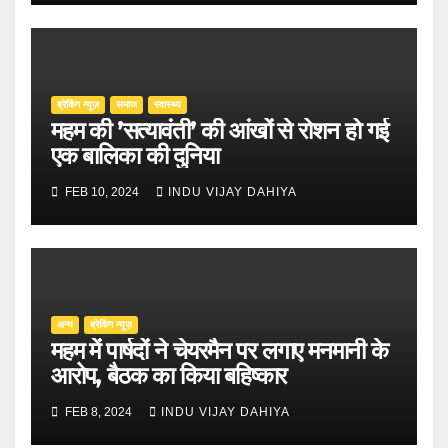
ब्रेकिंग न्यूज़
समाज
स्वास्थ्य
महम की ’सत्यावंती’ की आंखों से रोशन हो गई
एक बालिका की दुनिया
FEB 10, 2024
INDU VIJAY DAHIYA
अन्य
ब्रेकिंग न्यूज़
महम में पार्षदों ने चेयरमैन पर लगाए मनमानी के
आरोप, बैठक का किया बहिष्कार
FEB 8, 2024
INDU VIJAY DAHIYA