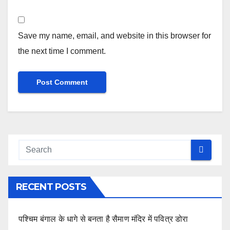
Save my name, email, and website in this browser for
the next time I comment.
RECENT POSTS
पश्चिम बंगाल के धागे से बनता है सैमाण मंदिर में पवित्र डोरा