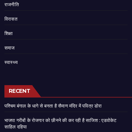
राजनीति
‍‍विरासत
शिक्षा
समाज
स्वास्थ्य
RECENT
पश्चिम बंगाल के धागे से बनता है सैमाण मंदिर में पवित्र डोरा
भाजपा गरीबों के रोजगार को छीनने की कर रही है साजिश : एडवोकेट
साहिल दहिया