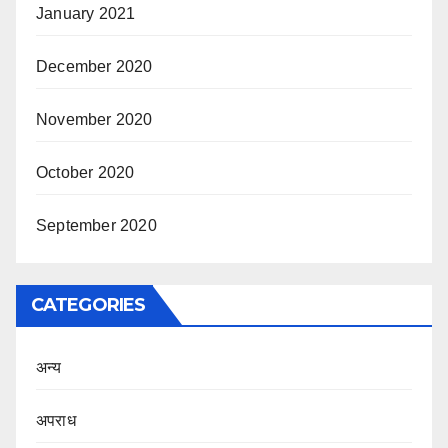
January 2021
December 2020
November 2020
October 2020
September 2020
CATEGORIES
अन्य
अपराध