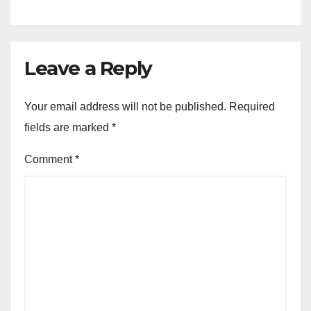
Leave a Reply
Your email address will not be published.
Required
fields are marked
*
Comment
*