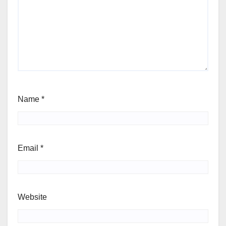
Name
*
Email
*
Website