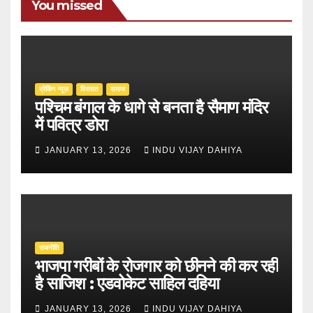
You missed
ब्रेकिंग न्यूज़
‍‍विरासत
समाज
पश्चिम बंगाल के धागे से बनता है सैमाण मंदिर
में पवित्र डोरा
JANUARY 13, 2026
INDU VIJAY DAHIYA
राजनीति
भाजपा गरीबों के रोजगार को छीनने की कर रही
है साजिश : एडवोकेट साहिल दहिया
JANUARY 13, 2026
INDU VIJAY DAHIYA