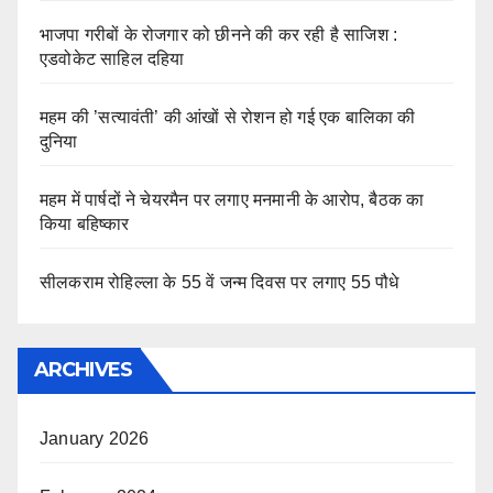
भाजपा गरीबों के रोजगार को छीनने की कर रही है साजिश :
एडवोकेट साहिल दहिया
महम की ’सत्यावंती’ की आंखों से रोशन हो गई एक बालिका की
दुनिया
महम में पार्षदों ने चेयरमैन पर लगाए मनमानी के आरोप, बैठक का
किया बहिष्कार
सीलकराम रोहिल्ला के 55 वें जन्म दिवस पर लगाए 55 पौधे
ARCHIVES
January 2026