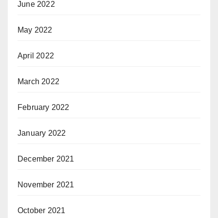
June 2022
May 2022
April 2022
March 2022
February 2022
January 2022
December 2021
November 2021
October 2021