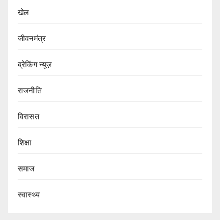
खेल
जीवनमंत्र
ब्रेकिंग न्यूज़
राजनीति
‍‍विरासत
शिक्षा
समाज
स्वास्थ्य