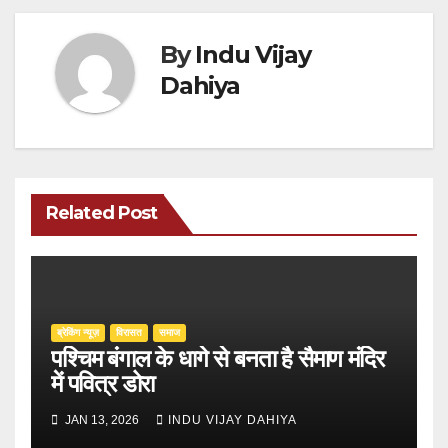
By
Indu Vijay
Dahiya
Related Post
ब्रेकिंग न्यूज़
‍‍विरासत
समाज
पश्चिम बंगाल के धागे से बनता है सैमाण मंदिर
में पवित्र डोरा
JAN 13, 2026
INDU VIJAY DAHIYA