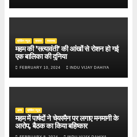
ब्रेकिंग न्यूज़
समाज
स्वास्थ्य
महम की ’सत्यावंती’ की आंखों से रोशन हो गई
एक बालिका की दुनिया
FEBRUARY 10, 2024
INDU VIJAY DAHIYA
अन्य
ब्रेकिंग न्यूज़
महम में पार्षदों ने चेयरमैन पर लगाए मनमानी के
आरोप, बैठक का किया बहिष्कार
FEBRUARY 8, 2024
INDU VIJAY DAHIYA