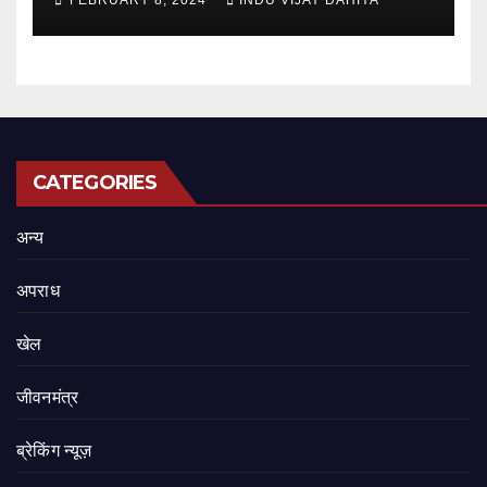
CATEGORIES
अन्य
अपराध
खेल
जीवनमंत्र
ब्रेकिंग न्यूज़