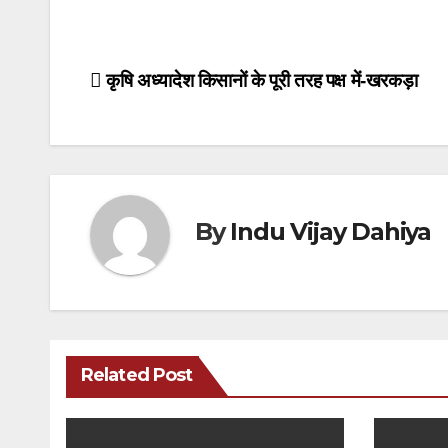
Post
कृषि अध्यादेश किसानों के पूरी तरह पक्ष में-खरकड़ा
navigation
By
Indu Vijay Dahiya
Related Post