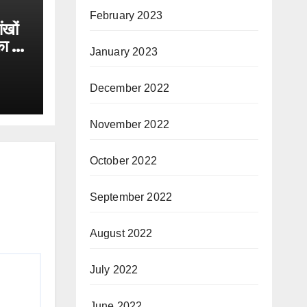
February 2023
ंखों
का की
January 2023
December 2022
November 2022
October 2022
September 2022
August 2022
July 2022
June 2022