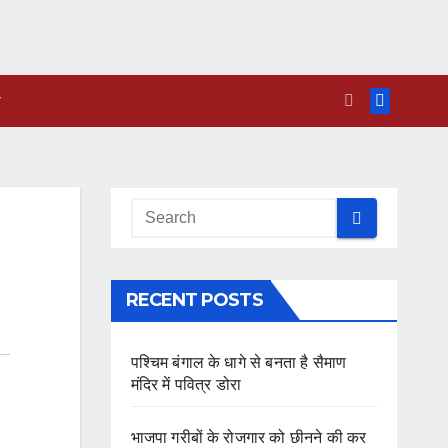
RECENT POSTS
पश्चिम बंगाल के धागे से बनता है सैमाण
मंदिर में पवित्र डोरा
भाजपा गरीबों के रोजगार को छीनने की कर