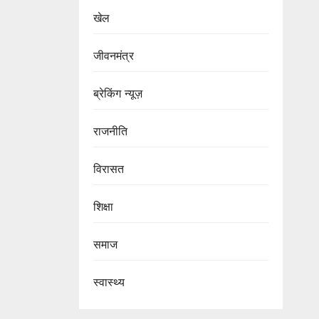
खेल
जीवनमंत्र
ब्रेकिंग न्यूज़
राजनीति
‍‍विरासत
शिक्षा
समाज
स्वास्थ्य