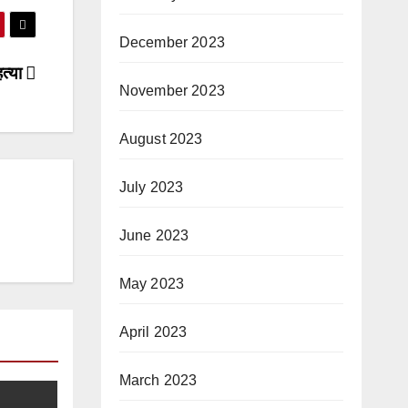
December 2023
हत्या
November 2023
August 2023
July 2023
June 2023
May 2023
April 2023
March 2023