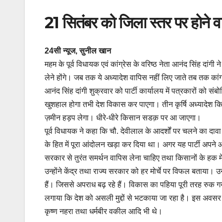
21 सितंबर को जिला स्तर पर होने वा
24सी न्यूज, सुनील खान
महम के पूर्व विधायक एवं कांग्रेस के वरिष्ठ नेता आनंद सिंह दांगी
लेने होंगे। जब तक ये अध्यादेश वापिस नहीं लिए जाते तब तक कांग
आनंद सिंह दांगी शुक्रवार को पार्टी कार्यालय में पत्रकारों को
खुशहाल होगा तभी देश विकास कर पाएगा। तीन कृर्षि अध्यादेश किस
ज़मीन हड़प लेगा। धीरे-धीरे किसान सडक़ पर आ जाएगा।
पूर्व विधायक ने कहा कि चौ. देवीलाल के आदर्शों पर चलने का दावा 
के हित में पूरा आंदोलन खड़ा कर दिया था। अगर यह पार्टी अपने आ
सरकार से तुरंत समर्थन वापिस लेना चाहिए तथा किसानों के हक 
उन्होंने केंद्र तथा राज्य सरकार को हर मोर्चे पर विफल बताया। उन्
हैं। जिससे अपराध बढ़ रहे हैं। विकास का पहिया पूरी तरह रुक गय
लगाया कि देश को असली मुद्दों से भटकाया जा रहा है। इस अवसर प
कृष्ण नहरा तथा धर्मबीर वकील आदि भी थे।