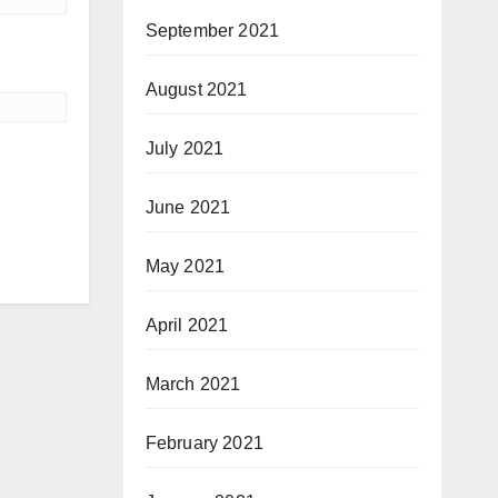
September 2021
August 2021
July 2021
June 2021
May 2021
April 2021
March 2021
February 2021