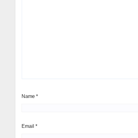
Name
*
Email
*