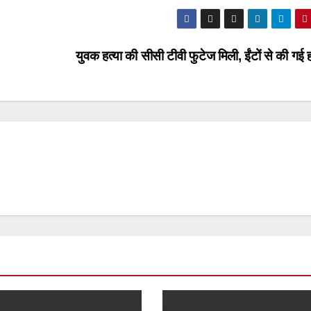
युवक हत्या की सीसी टीवी फुटेज मिली, ईंटों से की गई 