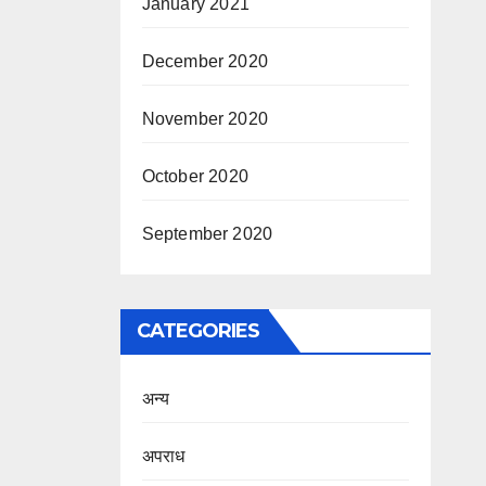
January 2021
December 2020
November 2020
October 2020
September 2020
CATEGORIES
अन्य
अपराध