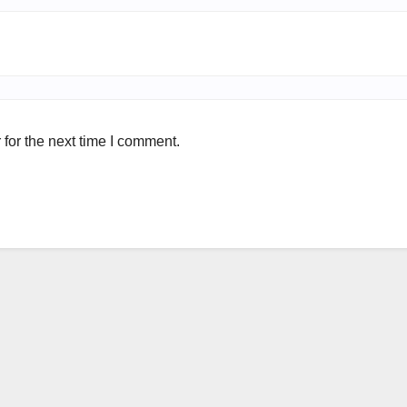
for the next time I comment.