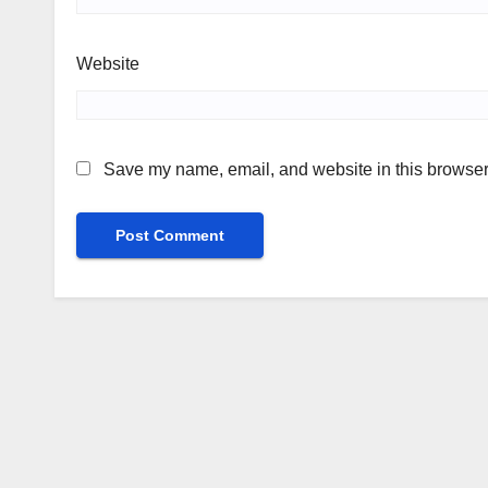
Website
Save my name, email, and website in this browser 