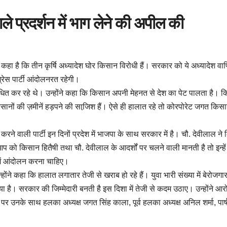
ले प्रदर्शन में भाग लेने की अपील की
 ने कहा है कि तीन कृर्षि अध्यादेश घोर किसान विरोधी हैं। सरकार को ये अध्यादेश वा
्रेस पार्टी आंदोलनरत रहेगी।
 संबोधित कर रहे थे। उन्होंने कहा कि किसान अपनी मेहनत से देश का पेट पालता है। 
ानों की ज़मीनें हड़पने की साजि़श हैं। ऐसे ही हालात रहे तो कोरपोरेट जगत किसा
करने वाली पार्टी इन दिनों प्रदेश में भाजपा के साथ सरकार में है। चौ. देवीलाल ने 
प को किसान हितैषी तथा चौ. देवीलाल के आदर्शों पर चलने वाली मानती है तो इन्हें
में आंदोलन करना चाहिए।
होंने कहा कि हालात लगातार तेजी से खराब हो रहे हैं। युवा भारी संख्या में बेरोजगार
ा है। सरकार की जिम्मेदारी बनती है इस दिशा में तेजी से कदम उठाए। उन्होंने आर
र उनके साथ हलका अध्यक्ष जगत सिंह काला, पूर्व हलका अध्यक्ष अनिल शर्मा, पार्