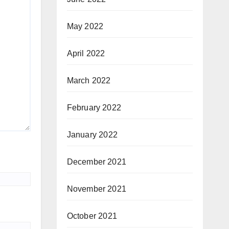
May 2022
April 2022
March 2022
February 2022
January 2022
December 2021
November 2021
October 2021