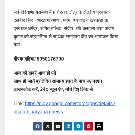
सर्व हरियाणा ग्रामीण बैंक रोहतक क्षेत्र के क्षेत्रीय प्रबंधक
दलबीर सिंह , शाखा फरमाणा, महम, गिरावड व खरकडा के
प्रबंधक धर्मेंद्र, अमित मलिक, संदीप, रवि बलहारा तथा अजय
कुमार की सहभागिता से सार्थक समझौता कैंप का आयोजन किया
गया।
दीपक दहिया/ 8950176700
आज की खबरें आज ही पढ़े
साथ ही जानें प्रतिदिन सामान्य ज्ञान के पांच नए प्रश्न
डाउनलोड करें, 24c न्यूज ऐप, नीचे दिए लिंक से
Link:
https://play.google.com/store/apps/details?
id=com.haryana.cnews