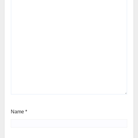
Name
*