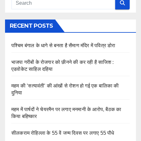
RECENT POSTS
पश्चिम बंगाल के धागे से बनता है सैमाण मंदिर में पवित्र डोरा
भाजपा गरीबों के रोजगार को छीनने की कर रही है साजिश :
एडवोकेट साहिल दहिया
महम की ’सत्यावंती’ की आंखों से रोशन हो गई एक बालिका की
दुनिया
महम में पार्षदों ने चेयरमैन पर लगाए मनमानी के आरोप, बैठक का
किया बहिष्कार
सीलकराम रोहिल्ला के 55 वें जन्म दिवस पर लगाए 55 पौधे