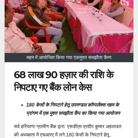
महम में आयोजित किया गया एकमुश्त समझौता कैम्प
68 लाख 90 हज़ार की राशि के
निपटाए गए बैंक लोन केस
180 केसों के निपटारे हेतू उपमण्डल कॉम्पलैक्स महम के
प्रांगण में एक मुश्त समझौता कैंप का किया गया आयोजन
सर्व हरियाणा ग्रामीण बैंक द्वारा एसडीएम प्रदीप कुमार अहलावत
की अध्यक्षता में एचआरए में लगे 180 केसों के निपटारे हेतू