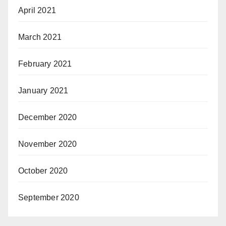
April 2021
March 2021
February 2021
January 2021
December 2020
November 2020
October 2020
September 2020