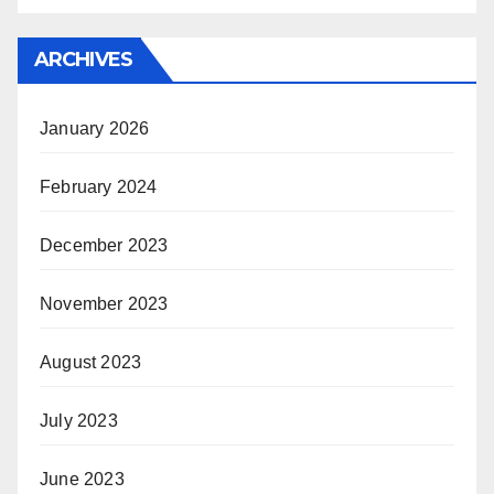
ARCHIVES
January 2026
February 2024
December 2023
November 2023
August 2023
July 2023
June 2023