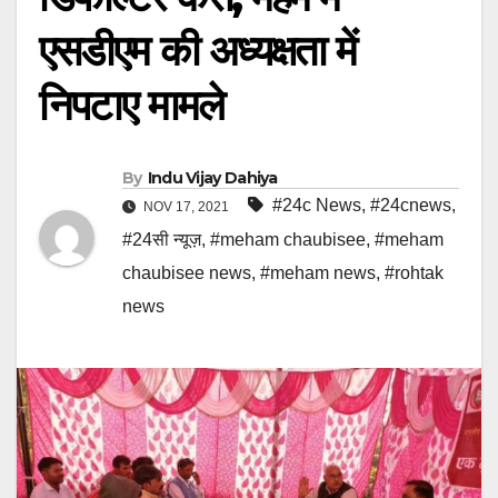
एसडीएम की अध्यक्षता में
निपटाए मामले
By
Indu Vijay Dahiya
#24c News
,
#24cnews
,
NOV 17, 2021
#24सी न्यूज़
,
#meham chaubisee
,
#meham
chaubisee news
,
#meham news
,
#rohtak
news