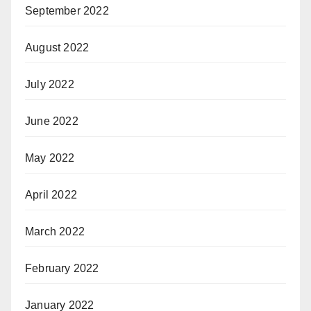
September 2022
August 2022
July 2022
June 2022
May 2022
April 2022
March 2022
February 2022
January 2022