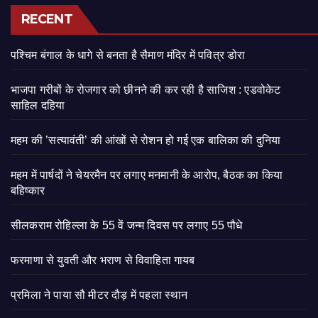
RECENT
पश्चिम बंगाल के धागे से बनता है सैमाण मंदिर में पवित्र डोरा
भाजपा गरीबों के रोजगार को छीनने की कर रही है साजिश : एडवोकेट
साहिल दहिया
महम की ’सत्यावंती’ की आंखों से रोशन हो गई एक बालिका की दुनिया
महम में पार्षदों ने चेयरमैन पर लगाए मनमानी के आरोप, बैठक का किया
बहिष्कार
सीलकराम रोहिल्ला के 55 वें जन्म दिवस पर लगाए 55 पौधे
फरमाणा से युवती और भराण से विवाहिता गायब
प्रमिला ने पाया सौ मीटर दौड़ में पहला स्थान