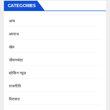
CATEGORIES
अन्य
अपराध
खेल
जीवनमंत्र
ब्रेकिंग न्यूज़
राजनीति
‍‍विरासत