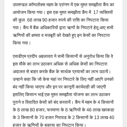
उपमण्डल कॉम्पलैक्स महम के प्रांगण में एक मुश्त समझौता कैंप का
आयोजन किया गया। इस एक मुश्त समझौता कैंप में 17 व्यक्तियों
की कुल 68 लाख 90 हजार रुपये की राशि का निपटारा किया
गया। कैंप में बैंक अधिकारियों द्वारा ऋणों के निपटारे हेतू आए सभी
ऋणियों की क्षमता व मजबूरी को देखते हुए इन केसों का निपटारा
किया गया।
एसडीएम प्रदीप अहलावत ने सभी किसानों से अनुरोध किया कि वे
इस मौके का लाभ उठाकर अधिक से अधिक केसों का निपटारा
अदालत से बाहर करके बैंक के सार्थक प्रयासों का लाभ उठायें।
उन्हाने कहा कि जो केस यहां पर निपटारे के लिए नहीं आएंगे उनको
बंद नहीं किया जाएगा और इन पर कानूनी कार्यवाही की जाएगी
इसलिए किसान भाई एक मुश्त समझौता योजना का लाभ उठाकर
पुराने व विवादित केसों को बंद करवायें। कैंप में महम के 4 किसानों
के 8 लाख 80 हजार, फरमाणा के 8 ऋणियों के 46 लाख खरकडा
के 3 किसानों के 70 हजार गिरावड के 2 किसानों के 13 लाख 40
हजार के ऋणियों के बकाया का निपटान किया।