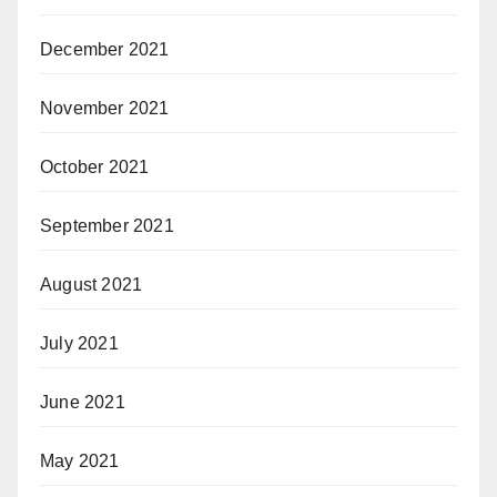
December 2021
November 2021
October 2021
September 2021
August 2021
July 2021
June 2021
May 2021