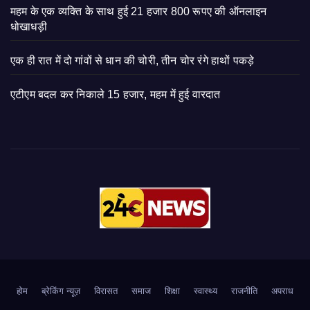
महम के एक व्यक्ति के साथ हुई 21 हजार 800 रूपए की ऑनलाइन
धोखाधड़ी
एक ही रात में दो गांवों से धान की चोरी, तीन चोर रंगे हाथों पकड़े
एटीएम बदल कर निकाले 15 हजार, महम में हुई वारदात
होम
ब्रेकिंग न्यूज़
‍‍विरासत
समाज
शिक्षा
स्वास्थ्य
राजनीति
अपराध