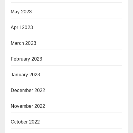
May 2023
April 2023
March 2023
February 2023
January 2023
December 2022
November 2022
October 2022