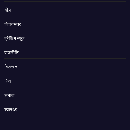
खेल
जीवनमंत्र
ब्रेकिंग न्यूज़
राजनीति
‍‍विरासत
शिक्षा
समाज
स्वास्थ्य