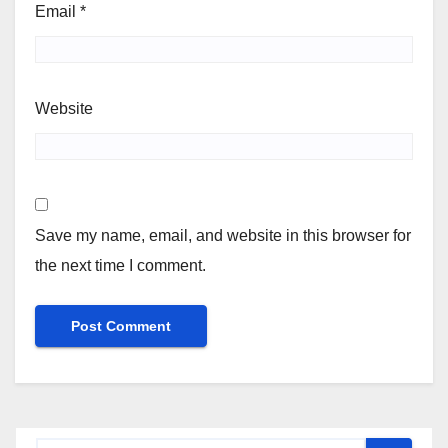
Email
*
Website
Save my name, email, and website in this browser for
the next time I comment.